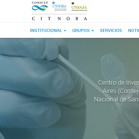
INSTITUCIONAL
GRUPOS
SERVICIOS
NOTI
Centro de Inve
Aires (Consej
Nacional de San 