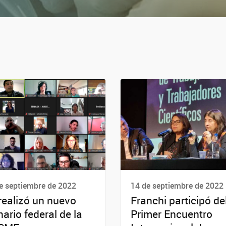
e septiembre de 2022
14 de septiembre de 2022
realizó un nuevo
Franchi participó de
nario federal de la
Primer Encuentro