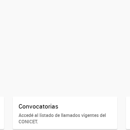
Convocatorias
Accedé al listado de llamados vigentes del
CONICET.