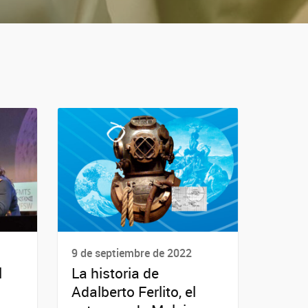
9 de septiembre de 2022
l
La historia de
Adalberto Ferlito, el