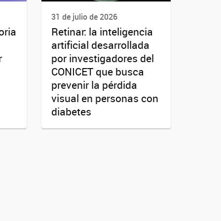
31 de julio de 2026
oria
Retinar: la inteligencia
artificial desarrollada
r
por investigadores del
CONICET que busca
prevenir la pérdida
visual en personas con
diabetes