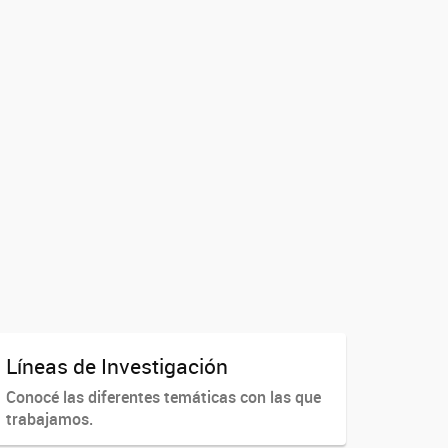
Líneas de Investigación
Conocé las diferentes temáticas con las que
trabajamos.