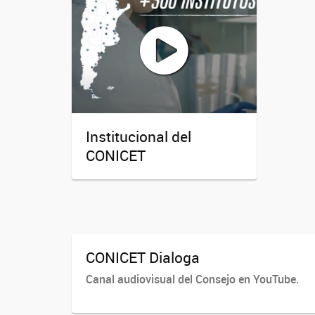
Institucional del
CONICET
CONICET Dialoga
Canal audiovisual del Consejo en YouTube.